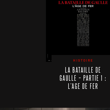
HISTOIRE
LA BATAILLE DE
GAULLE – PARTIE 1 :
L’AGE DE FER