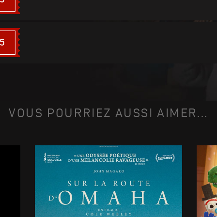
15
VOUS POURRIEZ AUSSI AIMER...