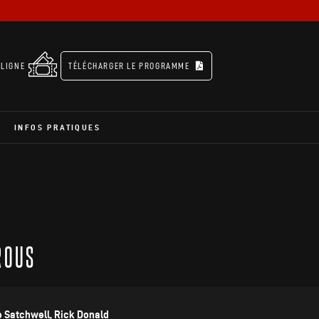
 LIGNE
TÉLÉCHARGER LE PROGRAMME
INFOS PRATIQUES
ROUS
e Satchwell, Rick Donald