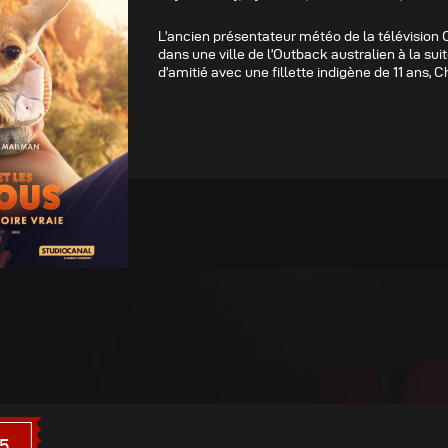
L’ancien présentateur météo de la télévision
dans une ville de l’Outback australien à la suite
d’amitié avec une fillette indigène de 11 ans, Ch
15