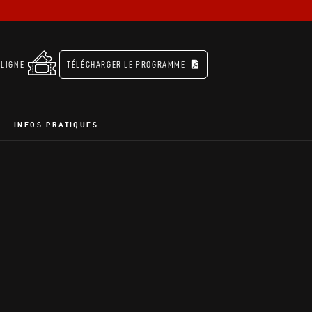
 LIGNE
TÉLÉCHARGER LE PROGRAMME
INFOS PRATIQUES