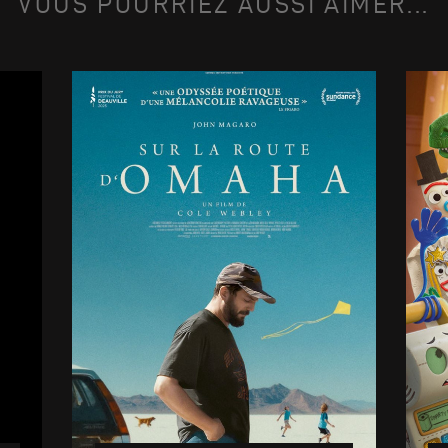
VOUS POURRIEZ AUSSI AIMER...