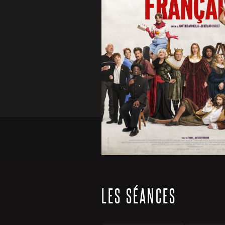
LES SÉANCES