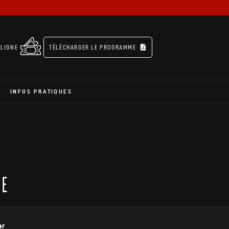
 LIGNE
TÉLÉCHARGER LE PROGRAMME
INFOS PRATIQUES
SE
er