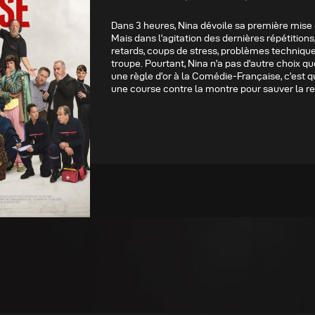
Dans 3 heures, Nina dévoile sa première mise
Mais dans l’agitation des dernières répétition
retards, coups de stress, problèmes techniqu
troupe. Pourtant, Nina n’a pas d’autre choix que 
une règle d’or à la Comédie-Française, c’est
une course contre la montre pour sauver la r