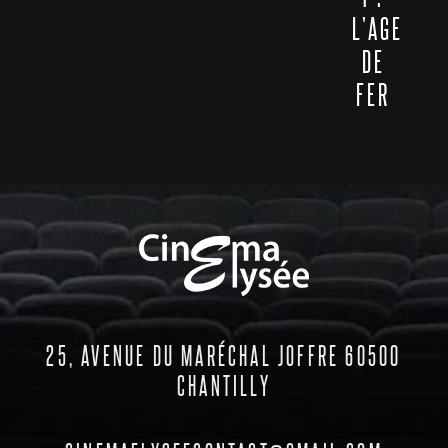
L’AGE
DE
FER
25, AVENUE DU MARÉCHAL JOFFRE 60500
CHANTILLY