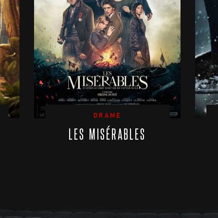
DRAME
LES MISÉRABLES