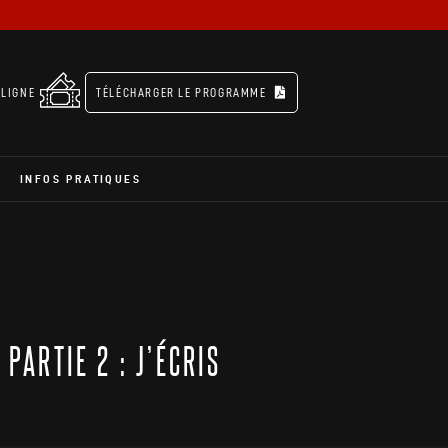
 LIGNE
TÉLÉCHARGER LE PROGRAMME
INFOS PRATIQUES
 PARTIE 2 : J’ÉCRIS