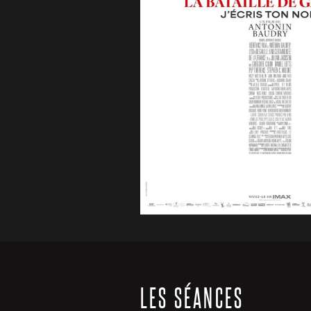
LES SÉANCES