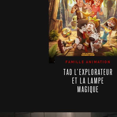
FAMILLE ANIMATION
TAD L’EXPLORATEUR
ET LA LAMPE
MAGIQUE