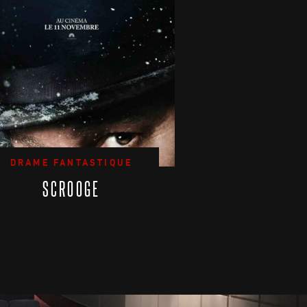
DRAME FANTASTIQUE
SCROOGE