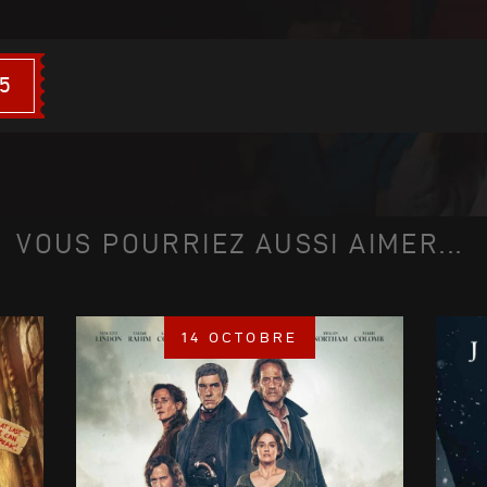
15
VOUS POURRIEZ AUSSI AIMER...
14 OCTOBRE