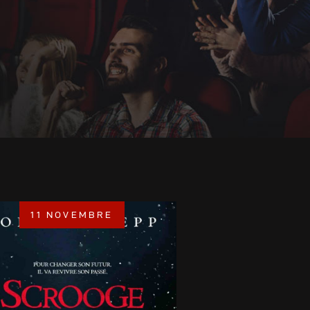
11 NOVEMBRE