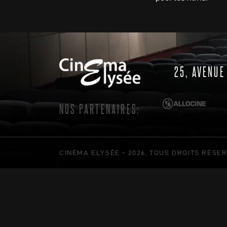
25, AVENUE
NOS PARTENAIRES:
CINÉMA ELYSÉE - 2026, TOUS DROITS RÉSE